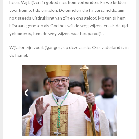
heen. Wij blijven in gebed met hem verbonden. En we bidden
voor hem tot de engelen. De engelen die hij verzamelde, zijn
nog steeds uitdrukking van zijn en ons geloof. Mogen zij hem
bijstaan, genezen als God het wil, de weg wijzen, en als de tijd
gekomen is, hem de weg wijzen naar het paradijs.
Wij allen zijn voorbijgangers op deze aarde. Ons vaderland is in
de hemel.