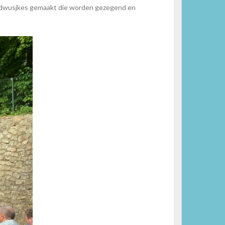
oedwusjkes gemaakt die worden gezegend en