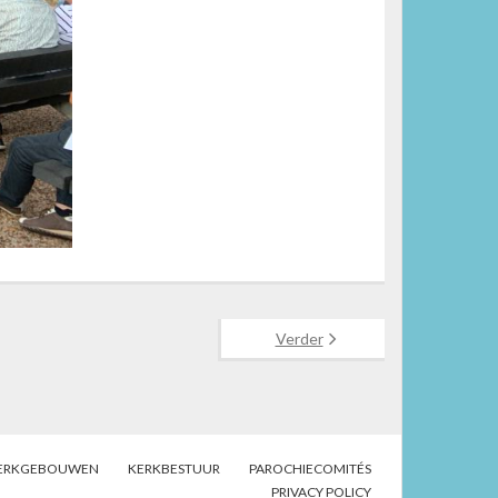
Verder
ERKGEBOUWEN
KERKBESTUUR
PAROCHIECOMITÉS
PRIVACY POLICY