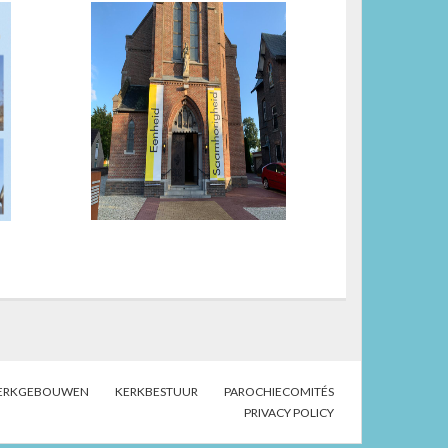
ERKGEBOUWEN
KERKBESTUUR
PAROCHIECOMITÉS
PRIVACY POLICY