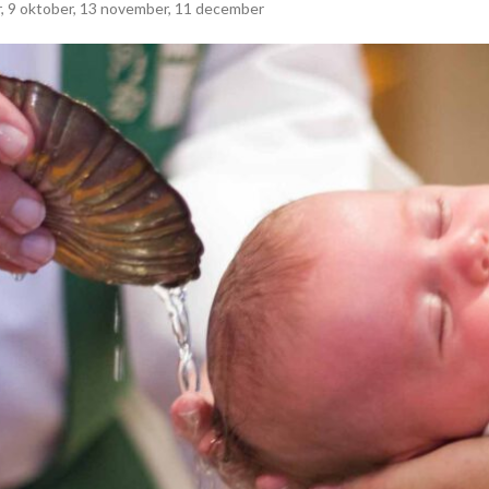
mber, 9 oktober, 13 november, 11 december