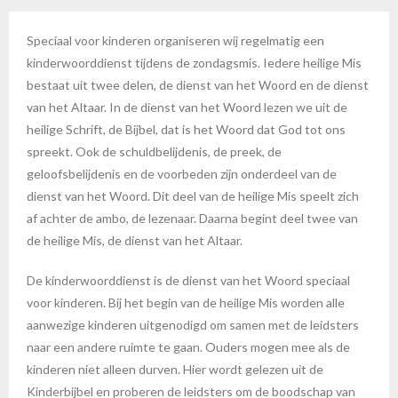
Speciaal voor kinderen organiseren wij regelmatig een
kinderwoorddienst tijdens de zondagsmis. Iedere heilige Mis
bestaat uit twee delen, de dienst van het Woord en de dienst
van het Altaar. In de dienst van het Woord lezen we uit de
heilige Schrift, de Bijbel, dat is het Woord dat God tot ons
spreekt. Ook de schuldbelijdenis, de preek, de
geloofsbelijdenis en de voorbeden zijn onderdeel van de
dienst van het Woord. Dit deel van de heilige Mis speelt zich
af achter de ambo, de lezenaar. Daarna begint deel twee van
de heilige Mis, de dienst van het Altaar.
De kinderwoorddienst is de dienst van het Woord speciaal
voor kinderen. Bij het begin van de heilige Mis worden alle
aanwezige kinderen uitgenodigd om samen met de leidsters
naar een andere ruimte te gaan. Ouders mogen mee als de
kinderen niet alleen durven. Hier wordt gelezen uit de
Kinderbijbel en proberen de leidsters om de boodschap van