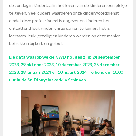
de zondag in kindertaal in het leven van de kinderen een plekje
te geven. Veel ouders waarderen onze kinderwoorddienst
omdat deze professioneel is opgezet en kinderen het
ontzettend leuk vinden om zo samen te komen, het is
leerzaam, leuk, gezellig en kinderen worden op deze manier
betrokken bij kerk en geloof.
De data waarop we de KWD houden zijn: 24 september
2023, 29 oktober 2023, 10 december 2023, 25 december
2023, 28 januari 2024 en 10 maart 2024. Telkens om 10.00
uur in de St. Dionysiuskerk in Schinnen.