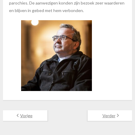
parochies. De aanwezigen konden zijn bezoek zeer waarderen
en blijven in gebed met hem verbonden.
Vorige
Verder