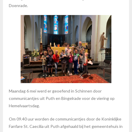
Doenrade.
Maandag 6 mei werd er geoefend in Schinnen door
communicantjes uit Puth en Bingelrade voor de viering op
Hemelvaartsdag.
Om 09.40 uur worden de communicantjes door de Koninklijke
Fanfare St. Caecilia uit Puth afgehaald bij het gemeentehuis in