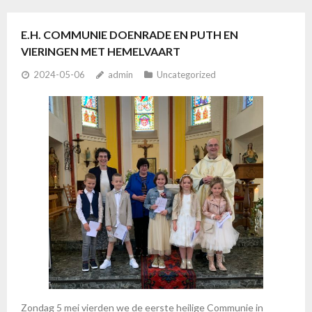
E.H. COMMUNIE DOENRADE EN PUTH EN
VIERINGEN MET HEMELVAART
2024-05-06
admin
Uncategorized
Zondag 5 mei vierden we de eerste heilige Communie in