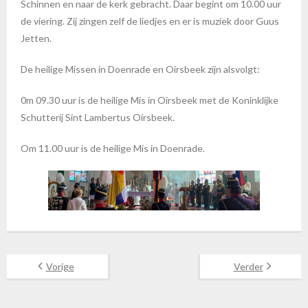
Schinnen en naar de kerk gebracht. Daar begint om 10.00 uur
de viering. Zij zingen zelf de liedjes en er is muziek door Guus
Jetten.
De heilige Missen in Doenrade en Oirsbeek zijn alsvolgt:
0m 09.30 uur is de heilige Mis in Oirsbeek met de Koninklijke
Schutterij Sint Lambertus Oirsbeek.
Om 11.00 uur is de heilige Mis in Doenrade.
Vorige
Verder