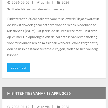
2026-05-08
admin
2026
Mededelingen van deken Bronneberg
Pinksteractie 2026: collecte voor missiewerk Elk jaar wordt in
de Pinksterweek gecollecteerd voor de Week Nederlandse
Missionaris (WNM). Dit jaar is de deurcollecte met Pinsteren
op 24 mei. De opbrengst van de collecte is van levensbelang
voor missionarissen en missionair werkers. WNM zorgt dat zij
een basis in bestaanszekerheid krijgen, zodat ze zich volledig
kunnen
Lees meer
MISINTENTIES VANAF 19 APRIL 2026
2026-04-12
admin
2026