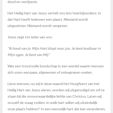
dood en verrijzenis.
Het Heilig Hart van Jezus vertelt ons iets heel bijzonders: in
dat Hart heeft iedereen een plaats. Niemand wordt
uitgesloten. Niemand wordt vergeten.
Jezus zegt tot ieder van ons:
“Ik houd van je. Mijn Hart klopt voor jou. Je bent kostbaar in
Mijn ogen. Je bent van Mij.”
Wat een troostvolle boodschap in een wereld waarin mensen
zich soms eenzaam, afgewezen of onbegrepen voelen.
Lieve mensen, nu wij in deze maand het Hoogfeest van het
Heilig Hart van Jezus vieren, worden wij uitgenodigd om stil te
staan bij die onvoorwaardelijke liefde van Christus. Laten wij
onszelf de vraag stellen: in welk hart willen wij uiteindelijk
onze plaats hebben? In een menselijk hart dat kan veranderen,