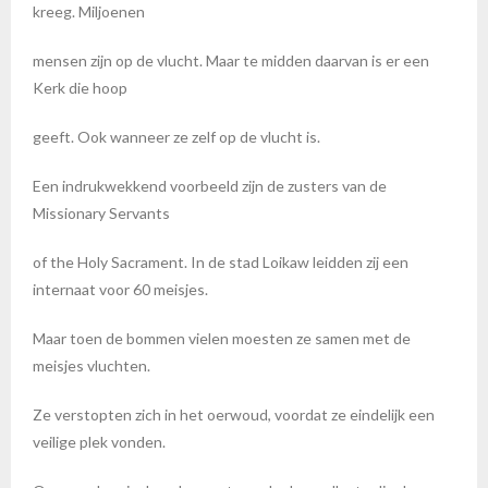
kreeg. Miljoenen
mensen zijn op de vlucht. Maar te midden daarvan is er een
Kerk die hoop
geeft. Ook wanneer ze zelf op de vlucht is.
Een indrukwekkend voorbeeld zijn de zusters van de
Missionary Servants
of the Holy Sacrament. In de stad Loikaw leidden zij een
internaat voor 60 meisjes.
Maar toen de bommen vielen moesten ze samen met de
meisjes vluchten.
Ze verstopten zich in het oerwoud, voordat ze eindelijk een
veilige plek vonden.