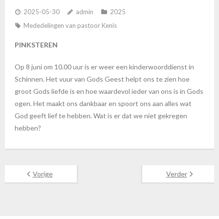
2025-05-30
admin
2025
Mededelingen van pastoor Kenis
PINKSTEREN
Op 8 juni om 10.00 uur is er weer een kinderwoorddienst in
Schinnen. Het vuur van Gods Geest helpt ons te zien hoe
groot Gods liefde is en hoe waardevol ieder van ons is in Gods
ogen. Het maakt ons dankbaar en spoort ons aan alles wat
God geeft lief te hebben. Wat is er dat we niet gekregen
hebben?
Vorige
Verder