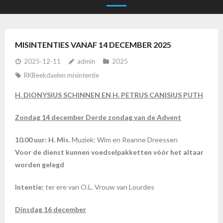
MISINTENTIES VANAF 14 DECEMBER 2025
2025-12-11
admin
2025
RKBeekdaelen misintentie
H. DIONYSIUS SCHINNEN EN H. PETRUS CANISIUS PUTH
Zondag 14 december Derde zondag van de Advent
10.00 uur: H. Mis.
Muziek: Wim en Reanne Dreessen
Voor de dienst kunnen voedselpakketten vóór het altaar
worden gelegd
Intentie:
ter ere van O.L. Vrouw van Lourdes
Dinsdag 16 december