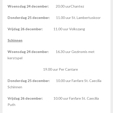
Woensdag 24 december:
20.00 uurChantez
Donderdag 25 december:
11.00 uur St. Lambertuskoor
Vrijdag 26 december:
11.00 uur Volkszang
Schinnen
Woensdag 24 december:
16.30 uur Gezinsmis met
kerstspel
19.00 uur Per Cantare
Donderdag 25 december:
10.00 uur Fanfare St. Caecilia
Schinnen
Vrijdag 26 december:
10.00 uur Fanfare St. Caecilia
Puth