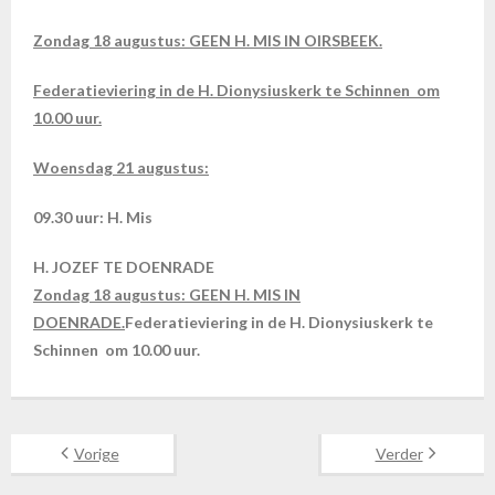
Zondag 18 augustus: GEEN H. MIS IN OIRSBEEK.
Federatieviering in de H. Dionysiuskerk te Schinnen om
10.00 uur.
Woensdag 21 augustus
:
09.30 uur:
H. Mis
H. JOZEF TE DOENRADE
Zondag 18 augustus: GEEN H. MIS IN
DOENRADE.
Federatieviering in de H. Dionysiuskerk te
Schinnen om 10.00 uur.
Vorige
Verder