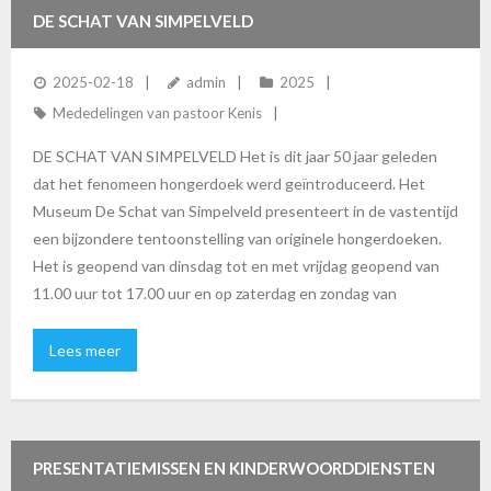
DE SCHAT VAN SIMPELVELD
2025-02-18
admin
2025
Mededelingen van pastoor Kenis
DE SCHAT VAN SIMPELVELD Het is dit jaar 50 jaar geleden
dat het fenomeen hongerdoek werd geïntroduceerd. Het
Museum De Schat van Simpelveld presenteert in de vastentijd
een bijzondere tentoonstelling van originele hongerdoeken.
Het is geopend van dinsdag tot en met vrijdag geopend van
11.00 uur tot 17.00 uur en op zaterdag en zondag van
Lees meer
PRESENTATIEMISSEN EN KINDERWOORDDIENSTEN