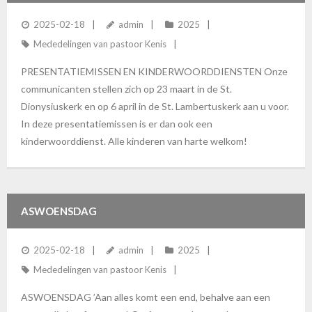
2025-02-18
admin
2025
Mededelingen van pastoor Kenis
PRESENTATIEMISSEN EN KINDERWOORDDIENSTEN Onze
communicanten stellen zich op 23 maart in de St.
Dionysiuskerk en op 6 april in de St. Lambertuskerk aan u voor.
In deze presentatiemissen is er dan ook een
kinderwoorddienst. Alle kinderen van harte welkom!
ASWOENSDAG
2025-02-18
admin
2025
Mededelingen van pastoor Kenis
ASWOENSDAG ’Aan alles komt een end, behalve aan een