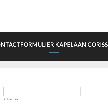
NTACTFORMULIER KAPELAAN GORIS
Achternaam