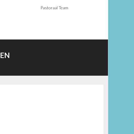
Pastoraal Team
SEN